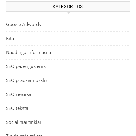
KATEGORIJOS
Google Adwords
Kita
Naudinga informacija
SEO pažengusiems
SEO pradžiamokslis
SEO resursai
SEO tekstai
Socialiniai tinklai