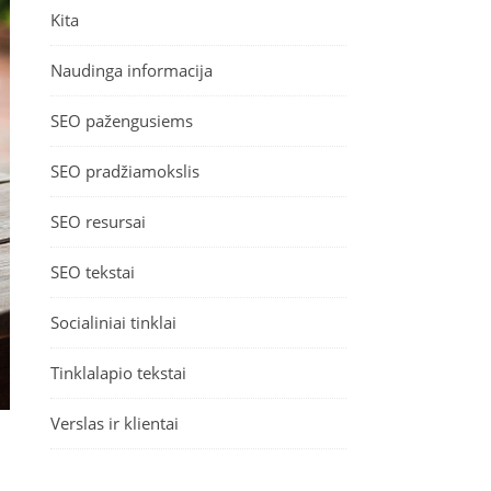
Kita
Naudinga informacija
SEO pažengusiems
SEO pradžiamokslis
SEO resursai
SEO tekstai
Socialiniai tinklai
Tinklalapio tekstai
Verslas ir klientai