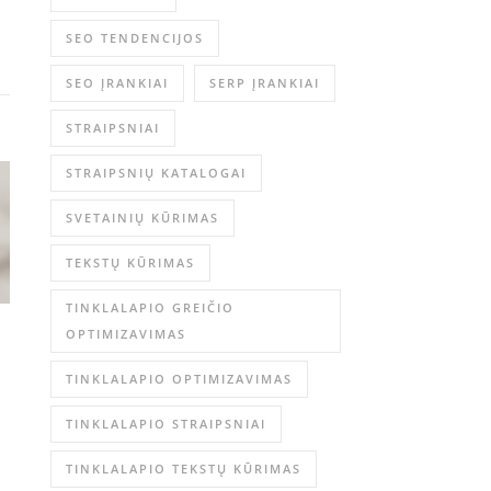
SEO TENDENCIJOS
SEO ĮRANKIAI
SERP ĮRANKIAI
STRAIPSNIAI
STRAIPSNIŲ KATALOGAI
SVETAINIŲ KŪRIMAS
TEKSTŲ KŪRIMAS
TINKLALAPIO GREIČIO
OPTIMIZAVIMAS
TINKLALAPIO OPTIMIZAVIMAS
TINKLALAPIO STRAIPSNIAI
TINKLALAPIO TEKSTŲ KŪRIMAS