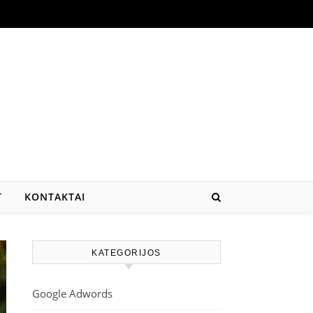
T
KONTAKTAI
KATEGORIJOS
Google Adwords