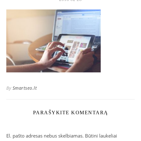
By
Smartseo.lt
PARAŠYKITE KOMENTARĄ
El. pašto adresas nebus skelbiamas.
Būtini laukeliai