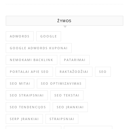
ŽYMOS
ADWORDS
GOOGLE
GOOGLE ADWORDS KUPONAI
NEMOKAMI BACKLINK
PATARIMAI
PORTALAI APIE SEO
RAKTAŽODŽIAI
SEO
SEO MITAI
SEO OPTIMIZAVIMAS
SEO STRAIPSNIAI
SEO TEKSTAI
SEO TENDENCIJOS
SEO ĮRANKIAI
SERP ĮRANKIAI
STRAIPSNIAI