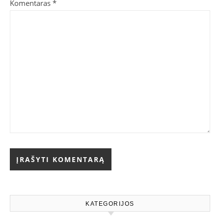
Komentaras
*
KATEGORIJOS