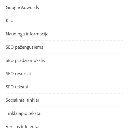
Google Adwords
Kita
Naudinga informacija
SEO pažengusiems
SEO pradžiamokslis
SEO resursai
SEO tekstai
Socialiniai tinklai
Tinklalapio tekstai
Verslas ir klientai