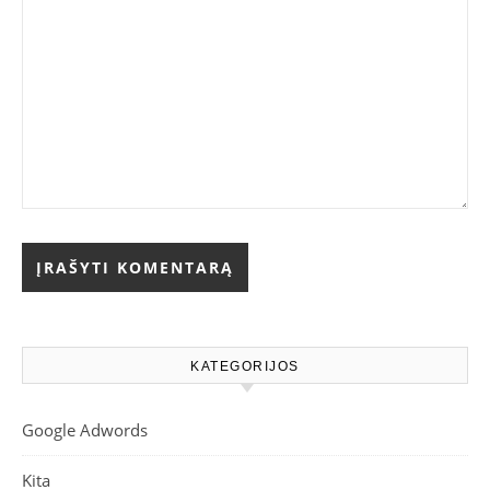
KATEGORIJOS
Google Adwords
Kita